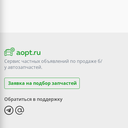
Сервис частных объявлений по продаже
б/
у
автозапчастей.
Заявка на подбор запчастей
Обратиться в поддержку