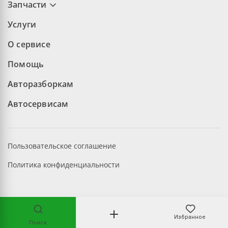
Запчасти
Услуги
О сервисе
Помощь
Авторазборкам
Автосервисам
Пользовательское соглашение
Политика конфиденциальности
©2026 aopt.ru — Все права защищены
Избранное
Поиск