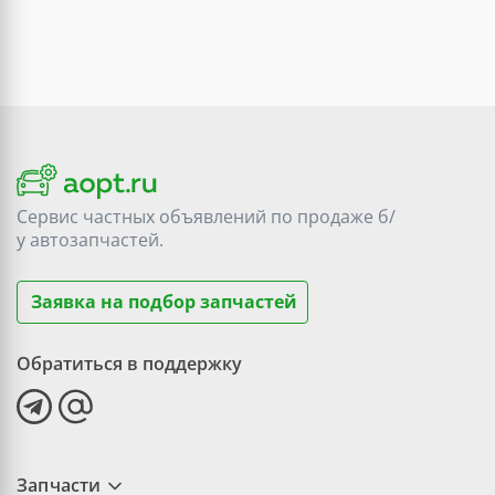
Сервис частных объявлений по продаже
б/
у
автозапчастей.
Заявка на подбор запчастей
Обратиться в поддержку
Запчасти