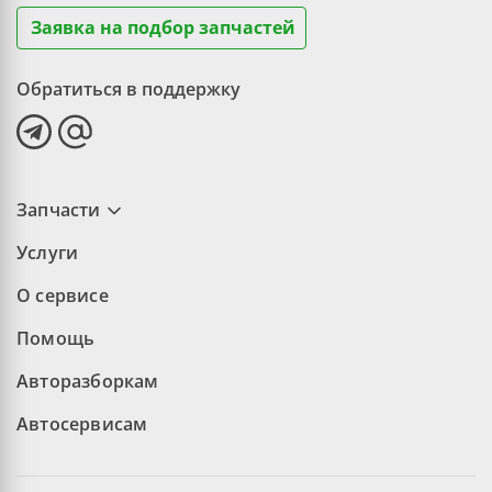
Заявка на подбор запчастей
Обратиться в поддержку
Запчасти
Услуги
О сервисе
Помощь
Авторазборкам
Автосервисам