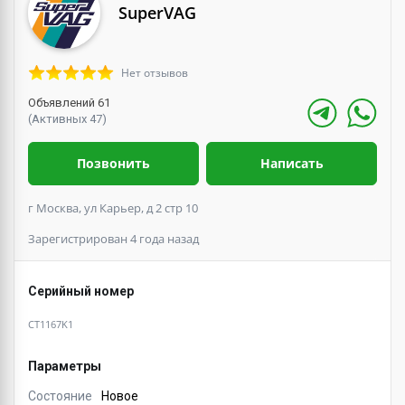
SuperVAG
Нет отзывов
Объявлений 61
(Активных 47)
Позвонить
Написать
г Москва, ул Карьер, д 2 стр 10
Зарегистрирован 4 года назад
Серийный номер
CT1167K1
Параметры
Состояние
Новое