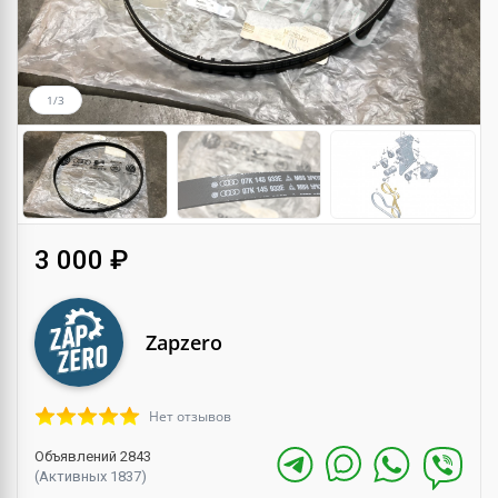
1/3
3 000 ₽
Zapzero
Нет отзывов
Объявлений 2843
(Активных 1837)