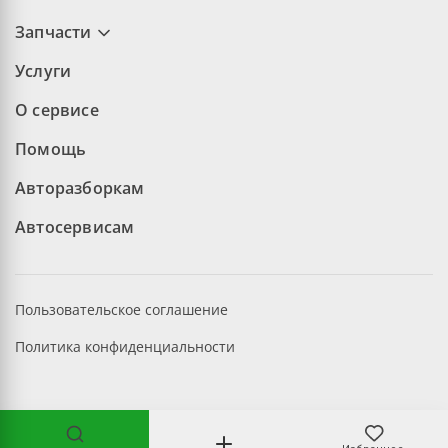
Запчасти
Услуги
О сервисе
Помощь
Авторазборкам
Автосервисам
Пользовательское соглашение
Политика конфиденциальности
©2026 aopt.ru — Все права защищены