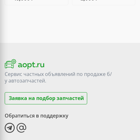
Сервис частных объявлений по продаже
б/
у
автозапчастей.
Заявка на подбор запчастей
Обратиться в поддержку