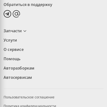
Обратиться в поддержку
Запчасти
Услуги
О сервисе
Помощь
Авторазборкам
Автосервисам
Пользовательское соглашение
Политика конфиденциальности