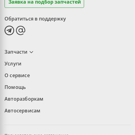
Заявка на подбор запчастей
Обратиться в поддержку
Запчасти
Услуги
О сервисе
Помощь
Авторазборкам
Автосервисам