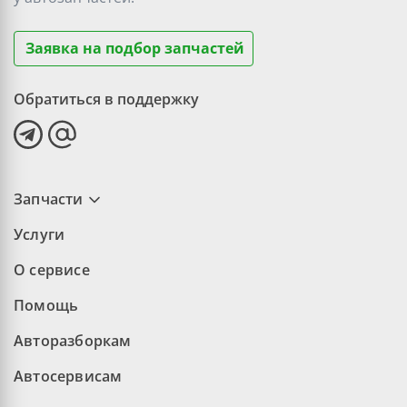
Заявка на подбор запчастей
Обратиться в поддержку
Запчасти
Услуги
О сервисе
Помощь
Авторазборкам
Автосервисам