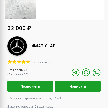
32 000 ₽
4MATICLAB
Нет отзывов
Объявлений 30
(Активных 30)
Позвонить
Написать
г Москва, Варшавское шоссе, д 170Г
Зарегистрирован 2 года назад