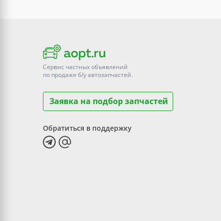
Сервис частных объявлений
по продаже
б/у
автозапчастей.
Заявка на подбор запчастей
Обратиться в поддержку