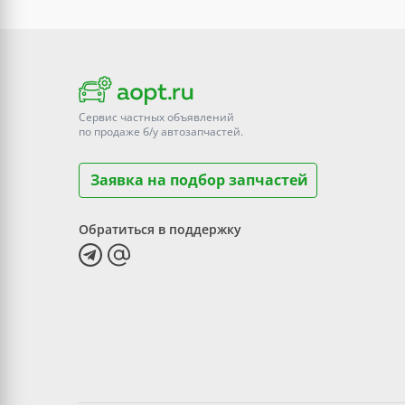
Сервис частных объявлений
по продаже
б/у
автозапчастей.
Заявка на подбор запчастей
Обратиться в поддержку