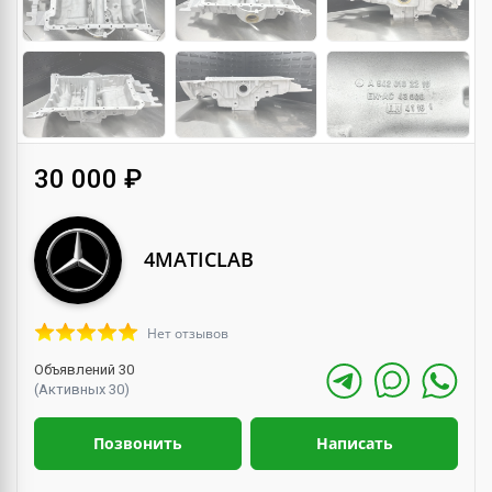
30 000 ₽
4MATICLAB
Нет отзывов
Объявлений 30
(Активных 30)
Позвонить
Написать