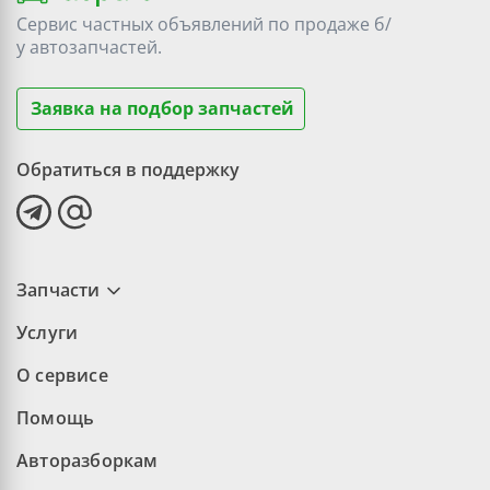
Сервис частных объявлений по продаже
б/
у
автозапчастей.
Заявка на подбор запчастей
Обратиться в поддержку
Запчасти
Услуги
О сервисе
Помощь
Авторазборкам