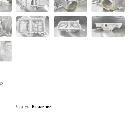
02
Статус
В наличии