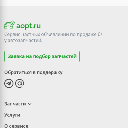
Сервис частных объявлений по продаже
б/
у
автозапчастей.
Заявка на подбор запчастей
Обратиться в поддержку
Запчасти
Услуги
О сервисе