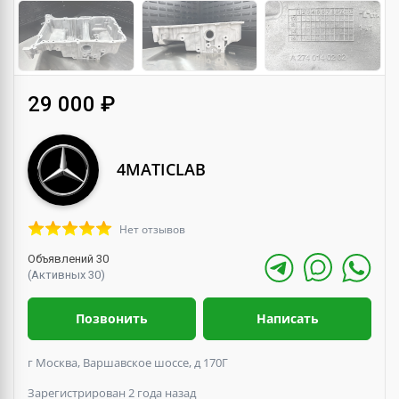
29 000 ₽
4MATICLAB
Нет отзывов
Объявлений 30
(Активных 30)
Позвонить
Написать
г Москва, Варшавское шоссе, д 170Г
Зарегистрирован 2 года назад