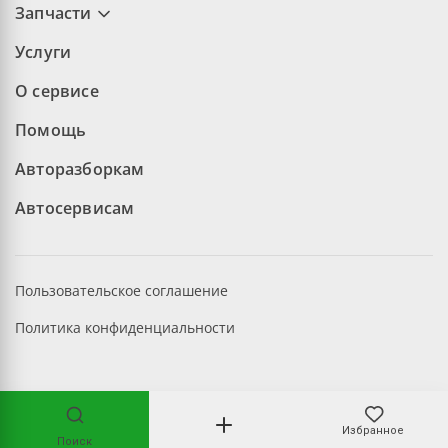
Запчасти
Услуги
О сервисе
Помощь
Авторазборкам
Автосервисам
Пользовательское соглашение
Политика конфиденциальности
©2026 aopt.ru — Все права защищены
Избранное
Поиск