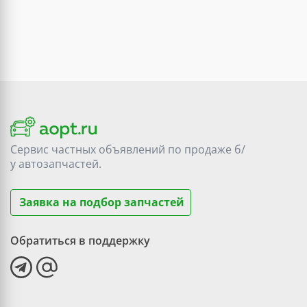
Сервис частных объявлений по продаже
б/
у
автозапчастей.
Заявка на подбор запчастей
Обратиться в поддержку