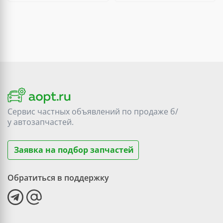
Сервис частных объявлений по продаже
б/
у
автозапчастей.
Заявка на подбор запчастей
Обратиться в поддержку