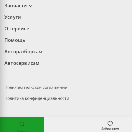
Запчасти
Услуги
О сервисе
Помощь
Авторазборкам
Автосервисам
Пользовательское соглашение
Политика конфиденциальности
©2026 aopt.ru — Все права защищены
Избранное
Поиск