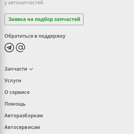
у
автозапчастей.
Заявка на подбор запчастей
Обратиться в поддержку
Запчасти
Услуги
О сервисе
Помощь
Авторазборкам
Автосервисам