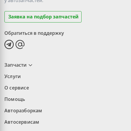
у
автозапчастей.
Заявка на подбор запчастей
Обратиться в поддержку
Запчасти
Услуги
О сервисе
Помощь
Авторазборкам
Автосервисам