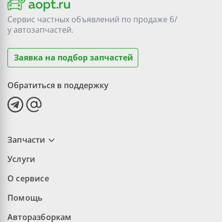
Сервис частных объявлений по продаже
б/
у
автозапчастей.
Заявка на подбор запчастей
Обратиться в поддержку
Запчасти
Услуги
О сервисе
Помощь
Авторазборкам