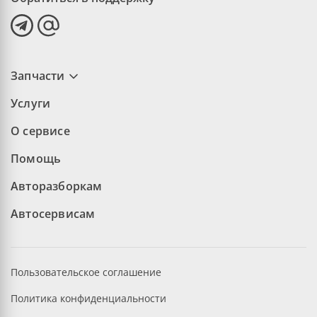
Запчасти
Услуги
О сервисе
Помощь
Авторазборкам
Автосервисам
Пользовательское соглашение
Политика конфиденциальности