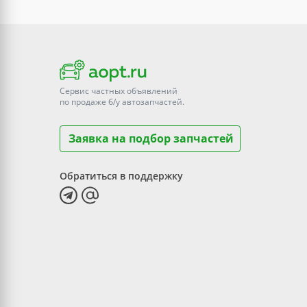
Сервис частных объявлений
по продаже
б/у
автозапчастей.
Заявка на подбор запчастей
Обратиться в поддержку