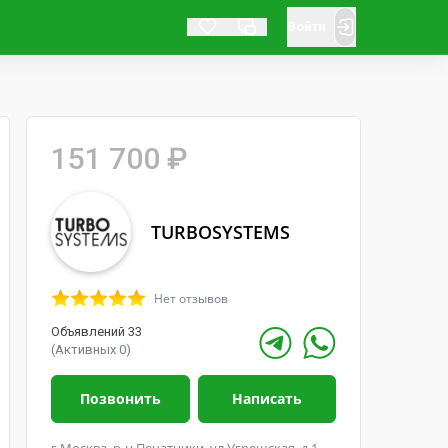
Войти
151 700 ₽
TURBOSYSTEMS
Нет отзывов
Объявлений 33
(Активных 0)
Позвонить
Написать